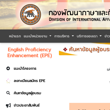
หน้าแรก
แนะนำหน่วยงาน
การบริหาร
บริการของเรา
ข่า
English Proficiency
Enhancement (EPE)
แนะนำโครงการ
ร
ลงทะเบียนสมัคร EPE
ค้นหาข้อมูลผู้อบรม
ข่าวประชาสัมพันธ์