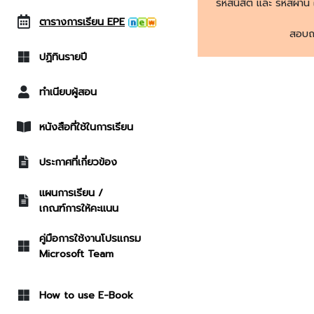
รหัสนิสิต และ รหัสผ่าน
ตารางการเรียน EPE
สอบถ
ปฏิทินรายปี
ทำเนียบผู้สอน
หนังสือที่ใช้ในการเรียน
ประกาศที่เกี่ยวข้อง
แผนการเรียน /
เกณฑ์การให้คะแนน
คู่มือการใช้งานโปรแกรม
Microsoft Team
How to use E-Book