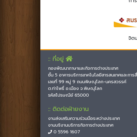
การทำงานร่
จิตบริการ
:: ที่อยู่
กองพัฒนาภาษาและกิจการต่างประเทศ
ชั้น 5 อาคารบริการเทคโนโลยีสารสนเทศและการสื
เลขที่ 99 หมู่ 9 ถนนพิษณุโลก-นครสวรรค์
ต.ท่าโพธิ์ อ.เมือง จ.พิษณุโลก
รหัสไปรษณีย์ 65000
:: ติดต่อฝ่ายงาน
งานส่งเสริมความร่วมมือระหว่างประเทศ
งานบริงานบริการกิจการต่างประเทศ
0 5596 1607