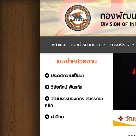
หน้าแรก
แนะนำหน่วยงาน
การบริหาร
แนะนำหน่วยงาน
ประวัติความเป็นมา
วิสัยทัศน์ พันธกิจ
วัฒนธรรมองค์กร สมรรถนะ
หลัก
ค่านิยม