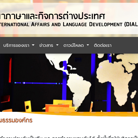
บริการของเรา
ข่าวสาร
ดาวน์โหลด
ติดต่อเรา