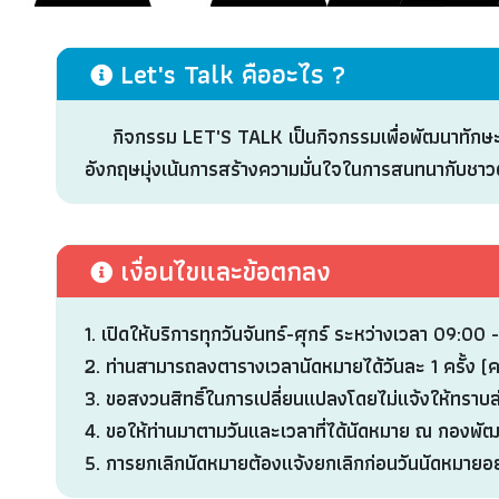
Let's Talk คืออะไร ?
กิจกรรม LET'S TALK เป็นกิจกรรมเพื่อพัฒนาทักษะก
อังกฤษมุ่งเน้นการสร้างความมั่นใจในการสนทนากับชาวต
เงื่อนไขและข้อตกลง
1. เปิดให้บริการทุกวันจันทร์-ศุกร์ ระหว่างเวลา 09:00 
2. ท่านสามารถลงตารางเวลานัดหมายได้วันละ 1 ครั้ง (ครั้
3. ขอสงวนสิทธิ์ในการเปลี่ยนแปลงโดยไม่แจ้งให้ทราบล
4. ขอให้ท่านมาตามวันและเวลาที่ได้นัดหมาย ณ กองพ
5. การยกเลิกนัดหมายต้องแจ้งยกเลิกก่อนวันนัดหมายอย่า