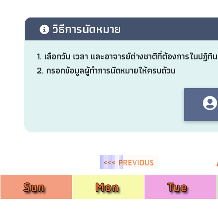
วิธีการนัดหมาย
1. เลือกวัน เวลา และอาจารย์ต่างชาติที่ต้องการในปฏิทิน
2. กรอกข้อมูลผู้ทำการนัดหมายให้ครบถ้วน