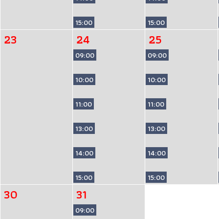
15:00
15:00
23
24
25
09:00
09:00
10:00
10:00
11:00
11:00
13:00
13:00
14:00
14:00
15:00
15:00
30
31
09:00