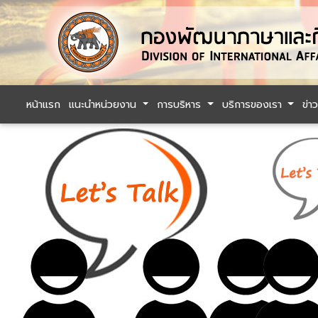
หน้าแรก
แนะนำหน่วยงาน
การบริหาร
บริการของเรา
ข่า