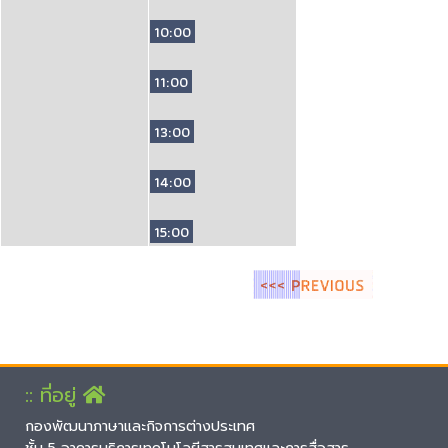
10:00
11:00
13:00
14:00
15:00
:: ที่อยู่
กองพัฒนาภาษาและกิจการต่างประเทศ