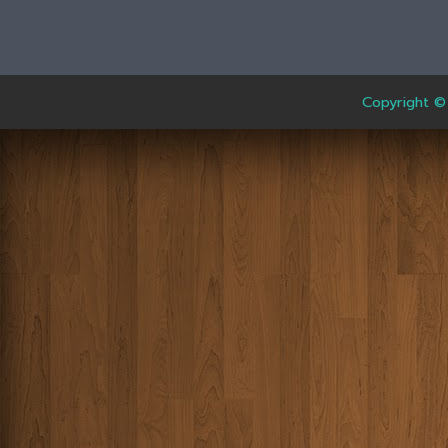
Copyright ©