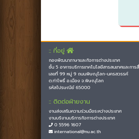
:: ที่อยู่
กองพัฒนาภาษาและกิจการต่างประเทศ
ชั้น 5 อาคารบริการเทคโนโลยีสารสนเทศและการสื
เลขที่ 99 หมู่ 9 ถนนพิษณุโลก-นครสวรรค์
ต.ท่าโพธิ์ อ.เมือง จ.พิษณุโลก
รหัสไปรษณีย์ 65000
:: ติดต่อฝ่ายงาน
งานส่งเสริมความร่วมมือระหว่างประเทศ
งานบริงานบริการกิจการต่างประเทศ
0 5596 1607
international@nu.ac.th