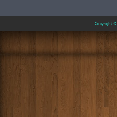
Copyright ©