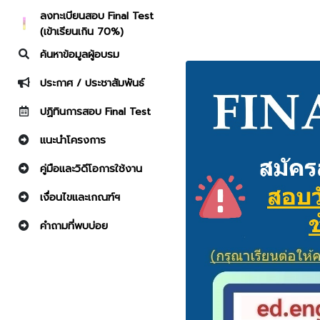
ลงทะเบียนสอบ Final Test
(เข้าเรียนเกิน 70%)
ค้นหาข้อมูลผู้อบรม
ประกาศ / ประชาสัมพันธ์
ปฏิทินการสอบ Final Test
แนะนำโครงการ
คู่มือและวิดีโอการใช้งาน
เงื่อนไขและเกณฑ์ฯ
คำถามที่พบบ่อย