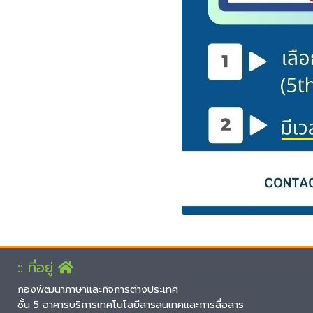
:: ที่อยู่
กองพัฒนาภาษาและกิจการต่างประเทศ
ชั้น 5 อาคารบริการเทคโนโลยีสารสนเทศและการสื่อสาร