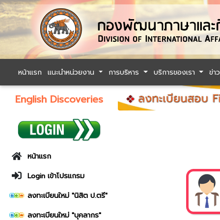
หน้าแรก
แนะนำหน่วยงาน
การบริหาร
บริการของเรา
ข่า
English Discoveries
หน้าแรก
Login เข้าโปรแกรม
ลงทะเบียนใหม่ "นิสิต ป.ตรี"
ลงทะเบียนใหม่ "บุคลากร"