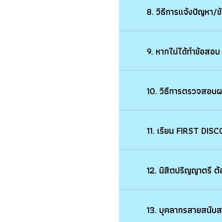
8. วิธีการแจ้งปัญห
9. หากไม่ได้ทำข้อ
11. เรียน FIRST 
12. นิสิตปริญญาตร
13. บุคลากรสายสน