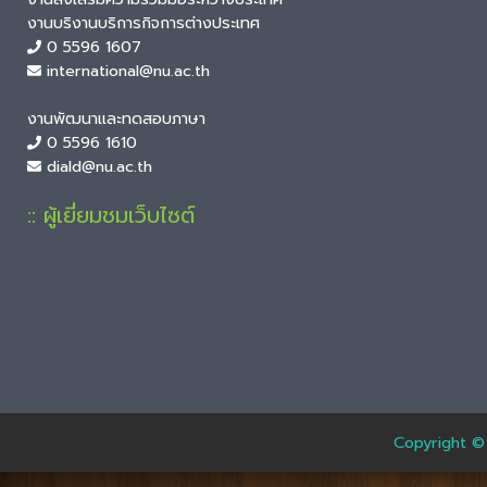
งานบริงานบริการกิจการต่างประเทศ
0 5596 1607
international@nu.ac.th
งานพัฒนาและทดสอบภาษา
0 5596 1610
diald@nu.ac.th
:: ผู้เยี่ยมชมเว็บไซต์
Copyright ©