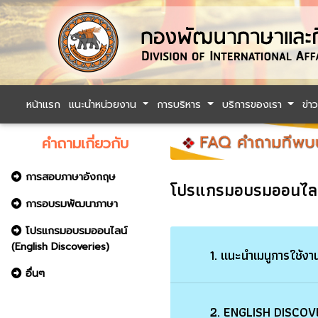
หน้าแรก
แนะนำหน่วยงาน
การบริหาร
บริการของเรา
ข่า
คำถามเกี่ยวกับ
การสอบภาษาอังกฤษ
โปรแกรมอบรมออนไลน์
การอบรมพัฒนาภาษา
โปรแกรมอบรมออนไลน์
(English Discoveries)
1. แนะนำเมนูการใ
อื่นๆ
2. ENGLISH DISCO