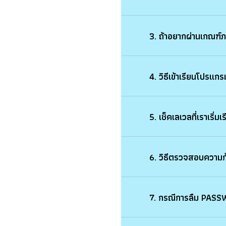
3. ถ้าอยากผ่านเก
4. วิธีเข้าเรียนโ
5. เช็คเลเวลที่เราเ
6. วิธีตรวจสอบความ
7. กรณีการลืม PAS