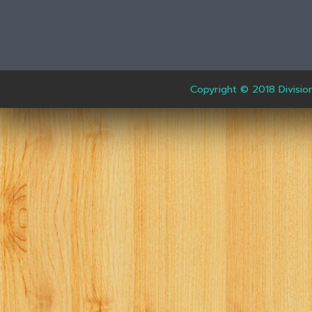
Copyright © 2018 Divisio