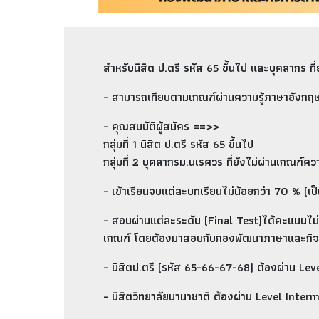
สำหรับนิสิต ป.ตรี รหัส 65 ขึ้นไป และบุคลากร
- สามารถเทียบตามเกณฑ์ผ่านความรู้ภาษาอังกฤ
- คุณสมบัติผู้สมัคร ==>>
กลุ่มที่ 1 นิสิต ป.ตรี รหัส 65 ขึ้นไป
กลุ่มที่ 2 บุคลากรม.นเรศวร ที่ยังไม่ผ่านเกณฑ์
- เข้าเรียนจบแต่ละบทเรียนไม่น้อยกว่า 70 % (เ
- สอบผ่านแต่ละระดับ (Final Test)ได้คะแนนไม่
เกณฑ์ โดยต้องมาสอบกับกองพัฒนาภาษาและกิจ
- นิสิตป.ตรี (รหัส 65-66-67-68) ต้องผ่าน Le
- นิสิตวิทยาลัยนานาชาติ ต้องผ่าน Level Inte