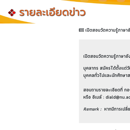
เปิดสอบวัดความรู้ภาษา
เปิดสอบวัดความรู้ภาษาอ
บุคลากร
สมัครได้ตั้งแต่วั
บุคคลทั่วไปและนักศึกษาสถ
สอบถามรายละเอียดที่ ก
หรือ อีเมล์ : diald@nu.a
Remark :
หากมีการเปลี่