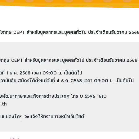
อังกฤษ CEPT สำหรับบุคลากรและบุคคลทั่วไป ประจำเดือนธันวาคม 256
ังกฤษ
CEPT
สำหรับบุคลากรและบุคคลทั่วไป
ประจำเดือนธันวาคม 2568
นที่
1 ธ.ค. 2568 เวลา 09:00 น.
เป็นต้นไป
าบันอื่น
สมัครได้ตั้งแต่วันที่
4 ธ.ค. 2568 เวลา 09:00 น.
เป็นต้นไป
องพัฒนาภาษาและกิจการต่างประเทศ โทร 0 5596 1610
c.th
ยนแปลงใดๆ จะแจ้งให้ทราบทางหน้าเว็บไซต์