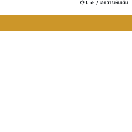
Link / เอกสารเพิ่มเติม :