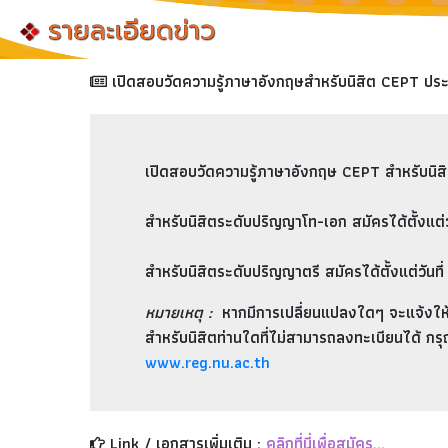
เปิดสอบวัดความรู้ภาษาอังกฤษสำหรับนิสิต CEPT ป
เปิดสอบวัดความรู้ภาษาอังกฤษ CEPT สำหรับนิส
สำหรับนิสิต
ระดับปริญญาโท-เอก
สมัครได้ตั้งแต่ว
สำหรับนิสิต
ระดับปริญญาตรี
สมัครได้ตั้งแต่วันที
หมายเหตุ :
หากมีการเปลี่ยนแปลงใดๆ จะแจ้งให้
สำหรับนิสิตท่านใดที่ไม่สามารถลงทะเบียนได้ 
www.reg.nu.ac.th
Link / เอกสารเพิ่มเติม :
คลิกที่นี่เพื่อสมัคร...