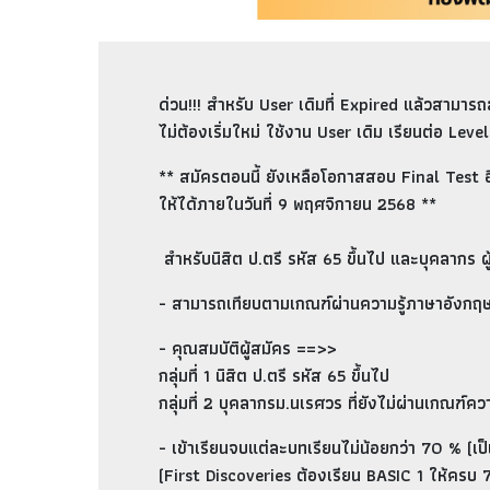
ด่วน!!! สำหรับ User เดิมที่ Expired แล้วสามารถสม
ไม่ต้องเริ่มใหม่ ใช้งาน User เดิม เรียนต่อ Level 
** สมัครตอนนี้ ยังเหลือโอกาสสอบ Final Test อีก
ให้ได้ภายในวันที่ 9 พฤศจิกายน 2568 **
สำหรับนิสิต ป.ตรี รหัส 65 ขึ้นไป และบุคลากร
ผ
- สามารถเทียบตามเกณฑ์ผ่านความรู้ภาษาอังกฤ
- คุณสมบัติผู้สมัคร ==>>
กลุ่มที่ 1 นิสิต ป.ตรี รหัส 65 ขึ้นไป
กลุ่มที่ 2 บุคลากรม.นเรศวร ที่ยังไม่ผ่านเกณฑ์
- เข้าเรียนจบแต่ละบทเรียนไม่น้อยกว่า 70 % (เ
(First Discoveries ต้องเรียน BASIC 1 ให้ครบ 