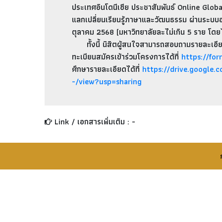
ประเทศอินโดนีเซีย ประชาสัมพันธ์ Online Glo
แลกเปลี่ยนเรียนรู้ภาษาและวัฒนธรรม ผ่านระบบ
ตุลาคม 2568 (มหาวิทยาลัยละไม่เกิน 5 ราย โดยไ
ทั้งนี้ นิสิตผู้สนใจสามารถสอบถามรายละเอียดเ
ทะเบียนสมัครเข้าร่วมโครงการได้ที่
https://fo
ศึกษารายละเอียดได้ที่
https://drive.googl
-/view?usp=sharing
Link / เอกสารเพิ่มเติม :
-