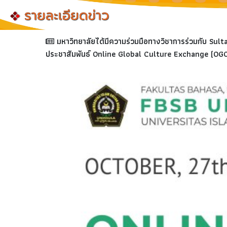
มหาวิทยาลัยได้มีความร่วมมือทางวิชาการร่วมกับ Sul
ประชาสัมพันธ์ Online Global Culture Exchange (OG