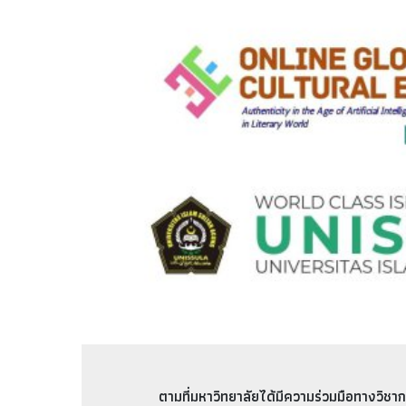
ตามที่มหาวิทยาลัยได้มีความร่วมมือทางวิชาก