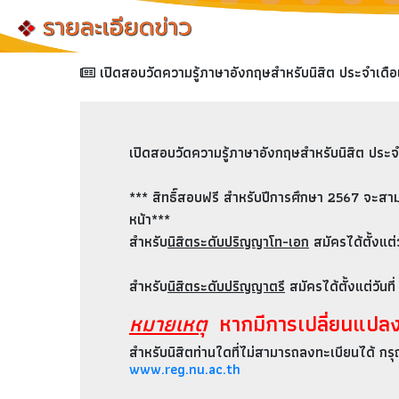
เปิดสอบวัดความรู้ภาษาอังกฤษสำหรับนิสิต ประจำเดื
เปิดสอบวัดความรู้ภาษาอังกฤษสำหรับนิสิต ประจ
*** สิทธิ์สอบฟรี สำหรับปีการศึกษา 2567 จะสามา
หน้า***
สำหรับ
นิสิตระดับปริญญาโท-เอก
สมัครได้ตั้งแต่ว
สำหรับ
นิสิตระดับปริญญาตรี
สมัครได้ตั้งแต่วันที
หมายเหตุ
หากมีการเปลี่ยนแปลง
สำหรับนิสิตท่านใดที่ไม่สามารถลงทะเบียนได้ 
www.reg.nu.ac.th