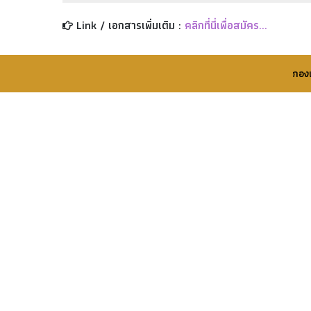
Link / เอกสารเพิ่มเติม :
คลิกที่นี่เพื่อสมัคร...
กอง